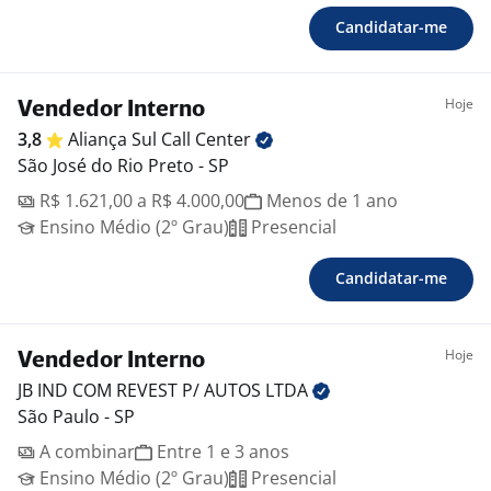
Candidatar-me
Hoje
Vendedor Interno
3,8
Aliança Sul Call
Center
São José do Rio Preto - SP
R$ 1.621,00 a R$ 4.000,00
Menos de 1 ano
Ensino Médio (2º Grau)
Presencial
Candidatar-me
Hoje
Vendedor Interno
JB IND COM REVEST P/ AUTOS
LTDA
São Paulo - SP
A combinar
Entre 1 e 3 anos
Ensino Médio (2º Grau)
Presencial