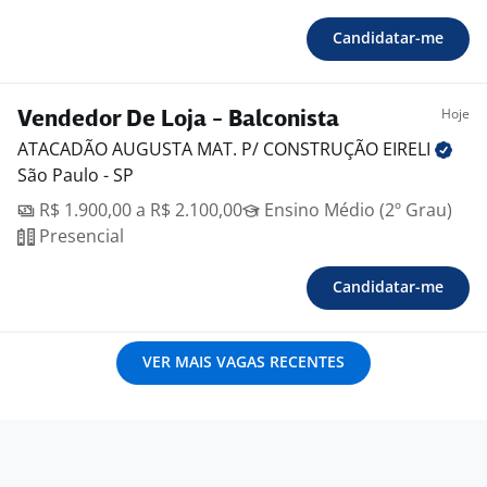
Candidatar-me
Hoje
Vendedor De Loja - Balconista
ATACADÃO AUGUSTA MAT. P/ CONSTRUÇÃO
EIRELI
São Paulo - SP
R$ 1.900,00 a R$ 2.100,00
Ensino Médio (2º Grau)
Presencial
Candidatar-me
VER MAIS VAGAS RECENTES