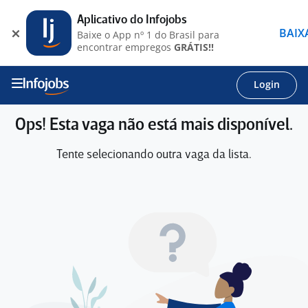
Aplicativo do Infojobs
BAIX
Baixe o App nº 1 do Brasil para
encontrar empregos
GRÁTIS!!
Login
Ops! Esta vaga não está mais disponível.
Tente selecionando outra vaga da lista.