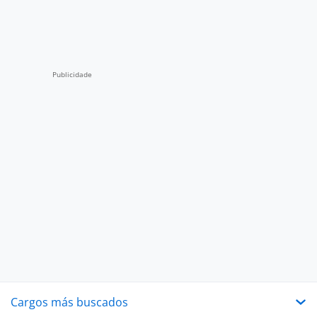
Cargos más buscados