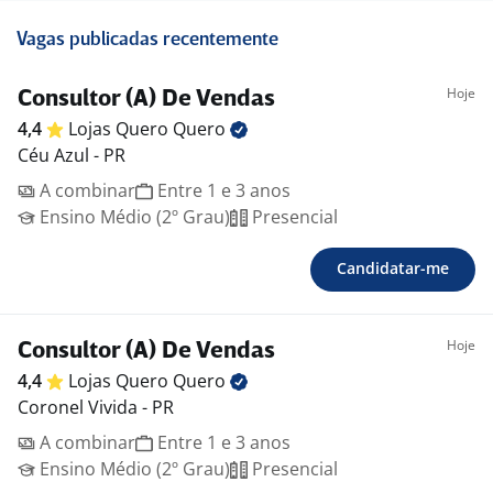
Vagas publicadas recentemente
Hoje
Consultor (A) De Vendas
4,4
Lojas Quero
Quero
Céu Azul - PR
A combinar
Entre 1 e 3 anos
Ensino Médio (2º Grau)
Presencial
Candidatar-me
Hoje
Consultor (A) De Vendas
4,4
Lojas Quero
Quero
Coronel Vivida - PR
A combinar
Entre 1 e 3 anos
Ensino Médio (2º Grau)
Presencial