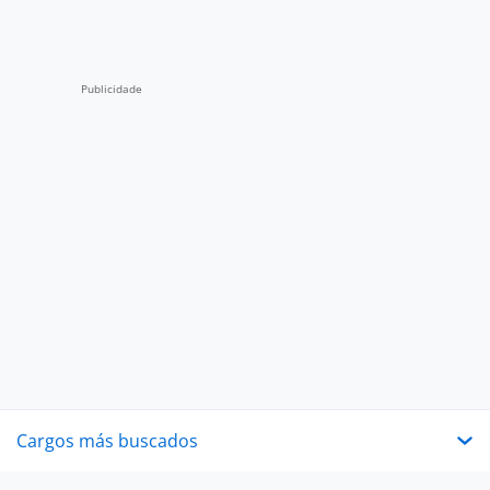
Cargos más buscados