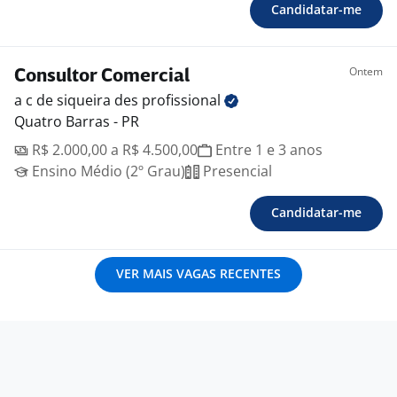
Candidatar-me
Ontem
Consultor Comercial
a c de siqueira des
profissional
Quatro Barras - PR
R$ 2.000,00 a R$ 4.500,00
Entre 1 e 3 anos
Ensino Médio (2º Grau)
Presencial
Candidatar-me
VER MAIS VAGAS RECENTES