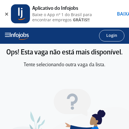
Aplicativo do Infojobs
BAIX
Baixe o App nº 1 do Brasil para
encontrar empregos
GRÁTIS!!
Login
Ops! Esta vaga não está mais disponível.
Tente selecionando outra vaga da lista.