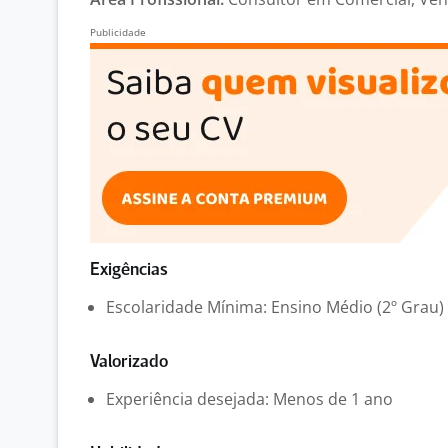
Exigências
Escolaridade Mínima: Ensino Médio (2º Grau)
Valorizado
Experiência desejada: Menos de 1 ano