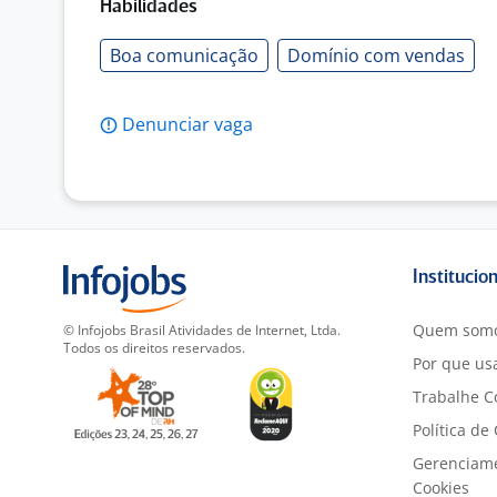
Habilidades
Boa comunicação
Domínio com vendas
Denunciar vaga
Institucio
Quem som
© Infojobs Brasil Atividades de Internet, Ltda.
Todos os direitos reservados.
Por que usa
Trabalhe C
Política de
Gerenciam
Cookies