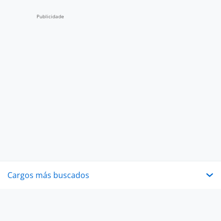
Cargos más buscados