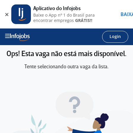
Aplicativo do Infojobs
BAIX
Baixe o App nº 1 do Brasil para
encontrar empregos
GRÁTIS!!
Login
Ops! Esta vaga não está mais disponível.
Tente selecionando outra vaga da lista.