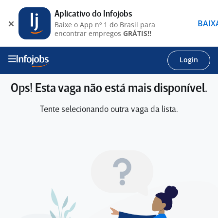
Aplicativo do Infojobs
BAIX
Baixe o App nº 1 do Brasil para
encontrar empregos
GRÁTIS!!
Login
Ops! Esta vaga não está mais disponível.
Tente selecionando outra vaga da lista.