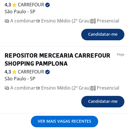
4,3
CARREFOUR
São Paulo - SP
A combinar
Ensino Médio (2º Grau)
Presencial
Candidatar-me
Hoje
REPOSITOR MERCEARIA CARREFOUR
SHOPPING PAMPLONA
4,3
CARREFOUR
São Paulo - SP
A combinar
Ensino Médio (2º Grau)
Presencial
Candidatar-me
VER MAIS VAGAS RECENTES