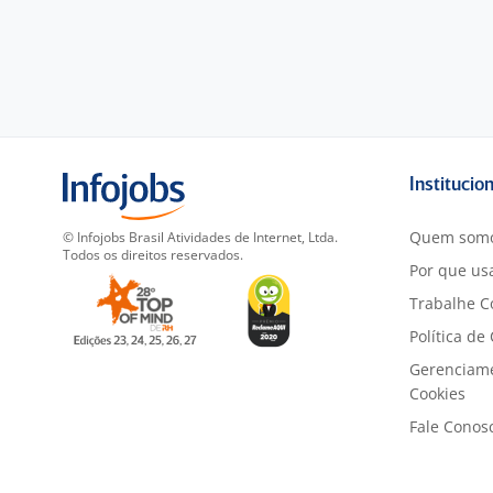
Institucio
Quem som
© Infojobs Brasil Atividades de Internet, Ltda.
Todos os direitos reservados.
Por que usa
Trabalhe C
Política de
Gerenciam
Cookies
Fale Conos