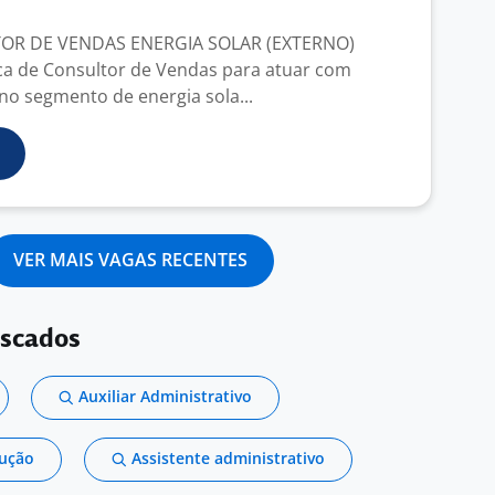
OR DE VENDAS ENERGIA SOLAR (EXTERNO)
a de Consultor de Vendas para atuar com
no segmento de energia sola...
VER MAIS VAGAS RECENTES
uscados
Auxiliar Administrativo
dução
Assistente administrativo