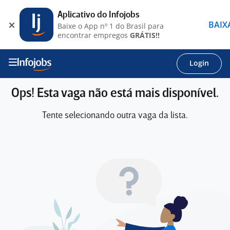
Aplicativo do Infojobs
BAIX
Baixe o App nº 1 do Brasil para
encontrar empregos
GRÁTIS!!
Login
Ops! Esta vaga não está mais disponível.
Tente selecionando outra vaga da lista.