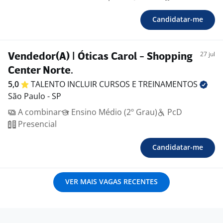
Candidatar-me
27 jul
Vendedor(A) | Óticas Carol - Shopping
Center Norte.
5,0
TALENTO INCLUIR CURSOS E
TREINAMENTOS
São Paulo - SP
A combinar
Ensino Médio (2º Grau)
PcD
Presencial
Candidatar-me
VER MAIS VAGAS RECENTES