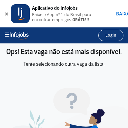
Aplicativo do Infojobs
BAIX
Baixe o App nº 1 do Brasil para
encontrar empregos
GRÁTIS!!
Login
Ops! Esta vaga não está mais disponível.
Tente selecionando outra vaga da lista.