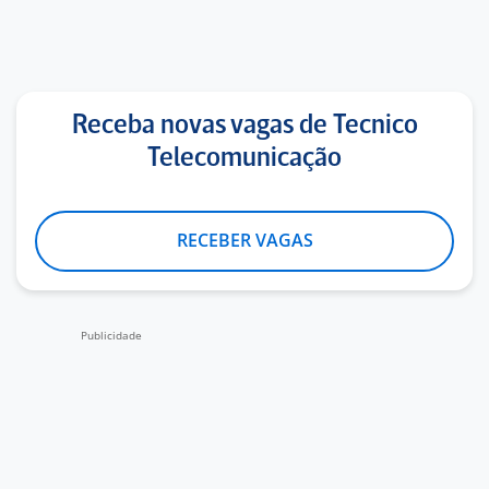
Receba novas vagas de Tecnico
Telecomunicação
RECEBER VAGAS