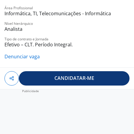
Área Profissional
Informática, TI, Telecomunicações - Informática
Nível hierárquico
Analista
Tipo de contrato e Jornada
Efetivo – CLT. Período Integral.
Denunciar vaga
CANDIDATAR-ME