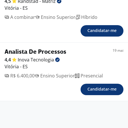
4,5
Randstad -
Matriz
Vitória - ES
A combinar
Ensino Superior
Híbrido
Candidatar-me
19 mai
Analista De Processos
4,4
Inova
Tecnologia
Vitória - ES
R$ 6.400,00
Ensino Superior
Presencial
Candidatar-me