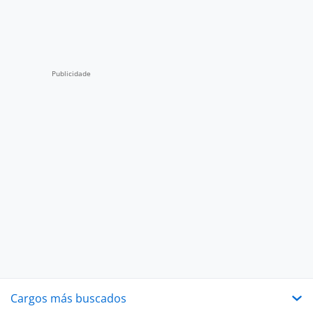
Cargos más buscados