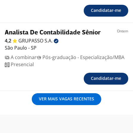
Candidatar-me
Ontem
Analista De Contabilidade Sênior
4,2
GRUPASSO
S.A.
São Paulo - SP
A combinar
Pós-graduação - Especialização/MBA
Presencial
Candidatar-me
VER MAIS VAGAS RECENTES