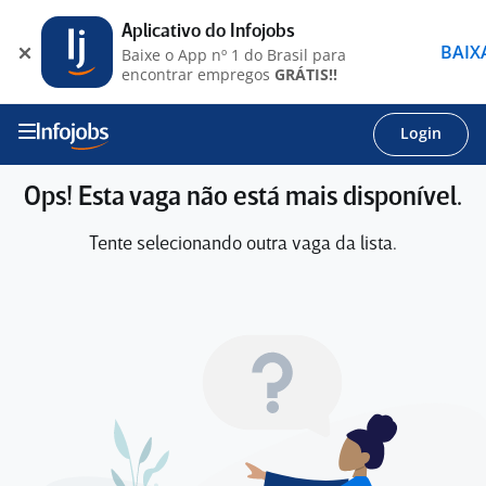
Aplicativo do Infojobs
BAIX
Baixe o App nº 1 do Brasil para
encontrar empregos
GRÁTIS!!
Login
Ops! Esta vaga não está mais disponível.
Tente selecionando outra vaga da lista.