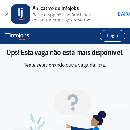
Aplicativo do Infojobs
BAIX
Baixe o App nº 1 do Brasil para
encontrar empregos
GRÁTIS!!
Login
Ops! Esta vaga não está mais disponível.
Tente selecionando outra vaga da lista.