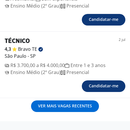
Ensino Médio (2º Grau)
Presencial
Candidatar-me
2 jul
TÉCNICO
4,3
Bravo
TE
São Paulo - SP
R$ 3.700,00 a R$ 4.000,00
Entre 1 e 3 anos
Ensino Médio (2º Grau)
Presencial
Candidatar-me
VER MAIS VAGAS RECENTES