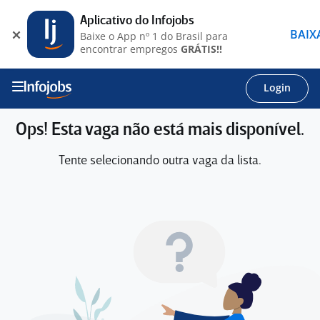
Aplicativo do Infojobs
BAIX
Baixe o App nº 1 do Brasil para
encontrar empregos
GRÁTIS!!
Login
Ops! Esta vaga não está mais disponível.
Tente selecionando outra vaga da lista.