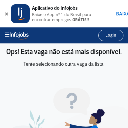
Aplicativo do Infojobs
BAIX
Baixe o App nº 1 do Brasil para
encontrar empregos
GRÁTIS!!
Login
Ops! Esta vaga não está mais disponível.
Tente selecionando outra vaga da lista.