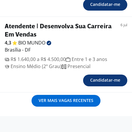
Candidatar-me
6 jul
Atendente | Desenvolva Sua Carreira
Em Vendas
4,3
BIO
MUNDO
Brasília - DF
R$ 1.640,00 a R$ 4.500,00
Entre 1 e 3 anos
Ensino Médio (2º Grau)
Presencial
Candidatar-me
VER MAIS VAGAS RECENTES