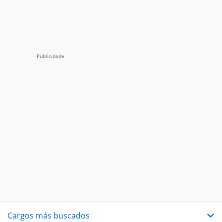
Cargos más buscados