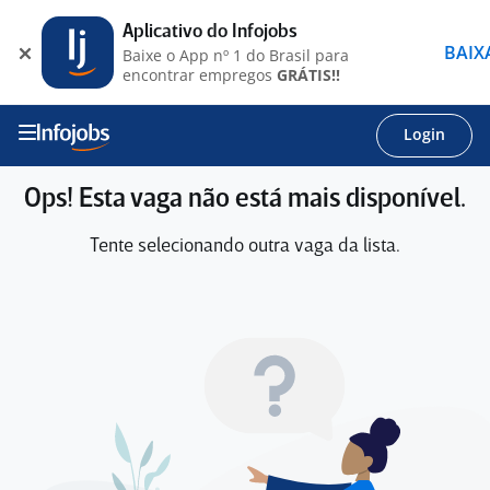
Aplicativo do Infojobs
BAIX
Baixe o App nº 1 do Brasil para
encontrar empregos
GRÁTIS!!
Login
Ops! Esta vaga não está mais disponível.
Tente selecionando outra vaga da lista.