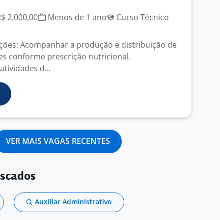
R$ 2.000,00
Menos de 1 ano
Curso Técnico
uições: Acompanhar a produção e distribuição de
es conforme prescrição nutricional.
atividades d...
VER MAIS VAGAS RECENTES
uscados
Auxiliar Administrativo