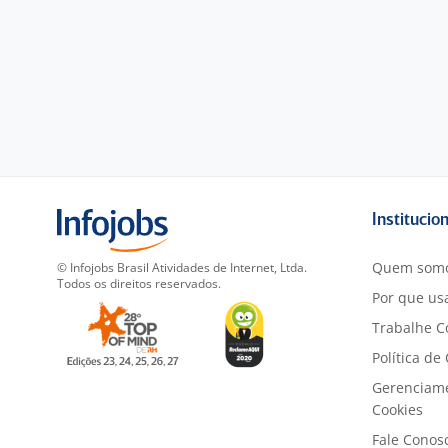
Institucio
Quem som
© Infojobs Brasil Atividades de Internet, Ltda.
Todos os direitos reservados.
Por que usa
Trabalhe C
Política de
Gerenciam
Cookies
Fale Conos