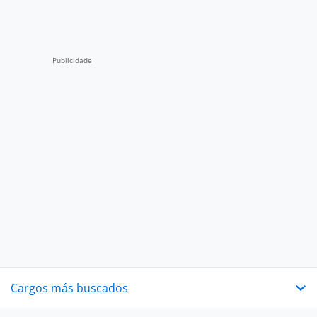
Cargos más buscados