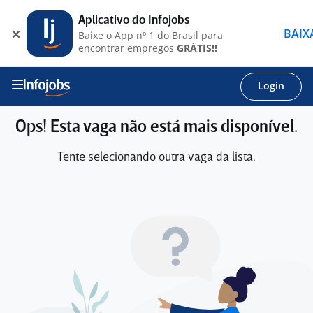
Aplicativo do Infojobs
BAIX
Baixe o App nº 1 do Brasil para
encontrar empregos
GRÁTIS!!
Login
Ops! Esta vaga não está mais disponível.
Tente selecionando outra vaga da lista.