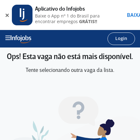
Aplicativo do Infojobs
BAIX
Baixe o App nº 1 do Brasil para
encontrar empregos
GRÁTIS!!
Login
Ops! Esta vaga não está mais disponível.
Tente selecionando outra vaga da lista.