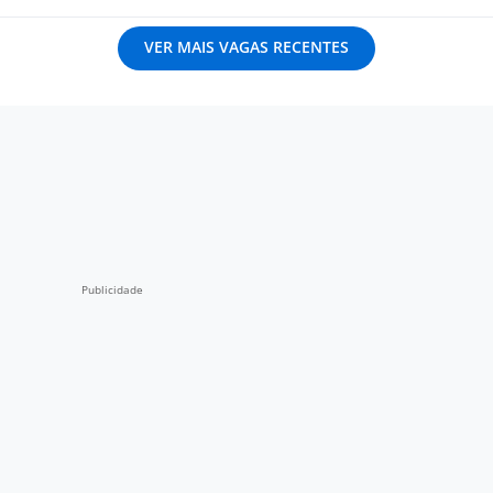
VER MAIS VAGAS RECENTES