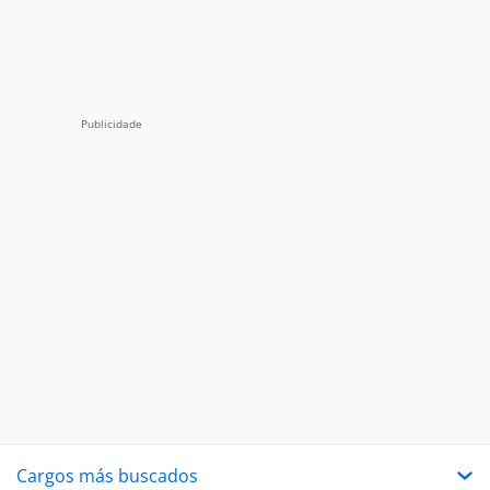
Cargos más buscados