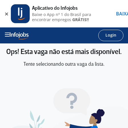
Aplicativo do Infojobs
BAIX
Baixe o App nº 1 do Brasil para
encontrar empregos
GRÁTIS!!
Login
Ops! Esta vaga não está mais disponível.
Tente selecionando outra vaga da lista.