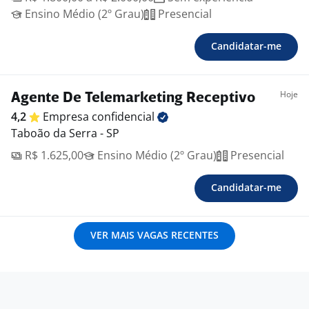
Ensino Médio (2º Grau)
Presencial
Candidatar-me
Hoje
Agente De Telemarketing Receptivo
4,2
Empresa
confidencial
Taboão da Serra - SP
R$ 1.625,00
Ensino Médio (2º Grau)
Presencial
Candidatar-me
VER MAIS VAGAS RECENTES