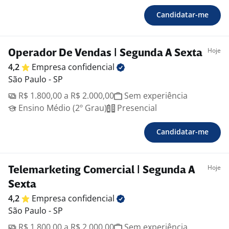
Candidatar-me
Hoje
Operador De Vendas | Segunda A Sexta
4,2
Empresa
confidencial
São Paulo - SP
R$ 1.800,00 a R$ 2.000,00
Sem experiência
Ensino Médio (2º Grau)
Presencial
Candidatar-me
Hoje
Telemarketing Comercial | Segunda A
Sexta
4,2
Empresa
confidencial
São Paulo - SP
R$ 1.800,00 a R$ 2.000,00
Sem experiência