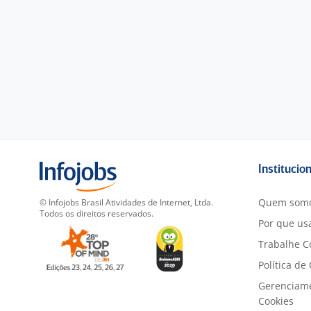
Institucio
Quem som
© Infojobs Brasil Atividades de Internet, Ltda.
Todos os direitos reservados.
Por que usa
Trabalhe C
Política de
Gerenciam
Cookies