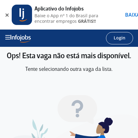
Aplicativo do Infojobs
BAIX
Baixe o App nº 1 do Brasil para
encontrar empregos
GRÁTIS!!
Login
Ops! Esta vaga não está mais disponível.
Tente selecionando outra vaga da lista.