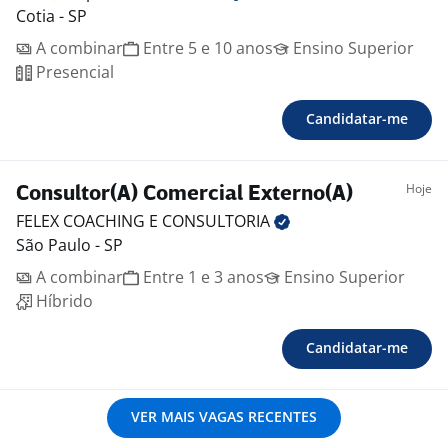
Cotia - SP
A combinar
Entre 5 e 10 anos
Ensino Superior
Presencial
Candidatar-me
Hoje
Consultor(A) Comercial Externo(A)
FELEX COACHING E
CONSULTORIA
São Paulo - SP
A combinar
Entre 1 e 3 anos
Ensino Superior
Híbrido
Candidatar-me
VER MAIS VAGAS RECENTES