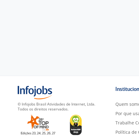
Institucio
Quem som
© Infojobs Brasil Atividades de Internet, Ltda.
Todos os direitos reservados.
Por que usa
Trabalhe C
Política de