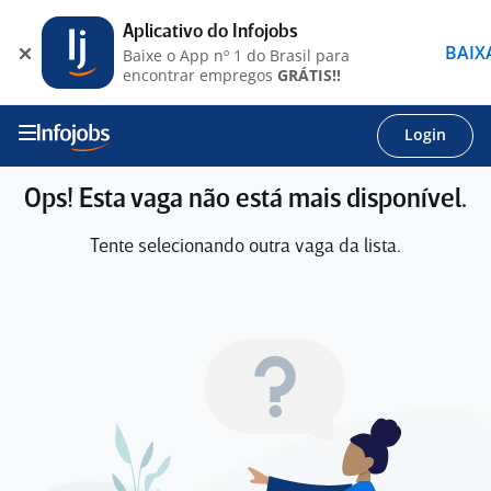
Aplicativo do Infojobs
BAIX
Baixe o App nº 1 do Brasil para
encontrar empregos
GRÁTIS!!
Login
Ops! Esta vaga não está mais disponível.
Tente selecionando outra vaga da lista.