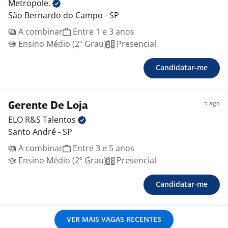
Metropole.
São Bernardo do Campo - SP
A combinar
Entre 1 e 3 anos
Ensino Médio (2º Grau)
Presencial
Candidatar-me
5 ago
Gerente De Loja
ELO R&S
Talentos
Santo André - SP
A combinar
Entre 3 e 5 anos
Ensino Médio (2º Grau)
Presencial
Candidatar-me
VER MAIS VAGAS RECENTES