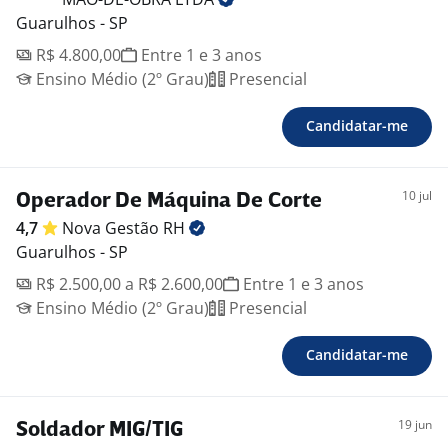
Guarulhos - SP
R$ 4.800,00
Entre 1 e 3 anos
Ensino Médio (2º Grau)
Presencial
Candidatar-me
10 jul
Operador De Máquina De Corte
4,7
Nova Gestão
RH
Guarulhos - SP
R$ 2.500,00 a R$ 2.600,00
Entre 1 e 3 anos
Ensino Médio (2º Grau)
Presencial
Candidatar-me
19 jun
Soldador MIG/TIG