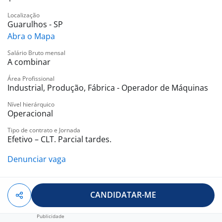
Localização
Guarulhos - SP
Abra o Mapa
Salário Bruto mensal
A combinar
Área Profissional
Industrial, Produção, Fábrica - Operador de Máquinas
Nível hierárquico
Operacional
Tipo de contrato e Jornada
Efetivo – CLT. Parcial tardes.
Denunciar vaga
CANDIDATAR-ME