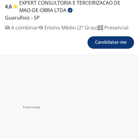
EXPERT CONSULTORIA E TERCEIRIZACAO DE
4,6
MAO-DE-OBRA
LTDA
Guarulhos - SP
A combinar
Ensino Médio (2º Grau)
Presencial
Candidatar-me