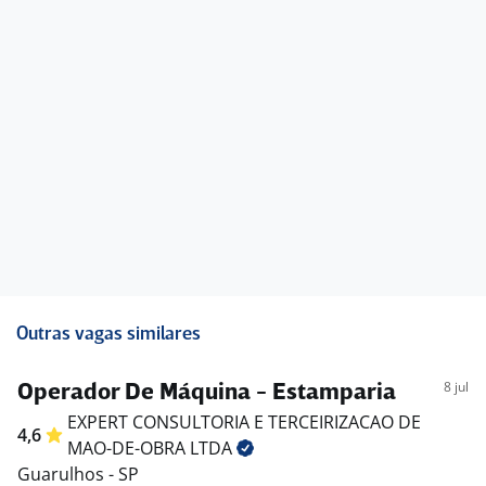
Outras vagas similares
8 jul
Operador De Máquina - Estamparia
EXPERT CONSULTORIA E TERCEIRIZACAO DE
4,6
MAO-DE-OBRA
LTDA
Guarulhos - SP