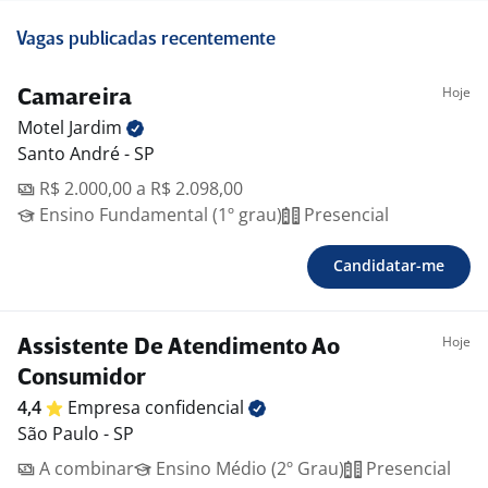
Vagas publicadas recentemente
Hoje
Camareira
Motel
Jardim
Santo André - SP
R$ 2.000,00 a R$ 2.098,00
Ensino Fundamental (1º grau)
Presencial
Candidatar-me
Hoje
Assistente De Atendimento Ao
Consumidor
4,4
Empresa
confidencial
São Paulo - SP
A combinar
Ensino Médio (2º Grau)
Presencial