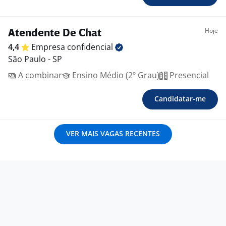
Hoje
Atendente De Chat
4,4
Empresa
confidencial
São Paulo - SP
A combinar
Ensino Médio (2º Grau)
Presencial
Candidatar-me
VER MAIS VAGAS RECENTES