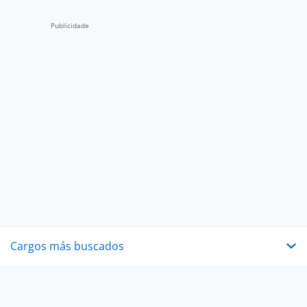
Cargos más buscados