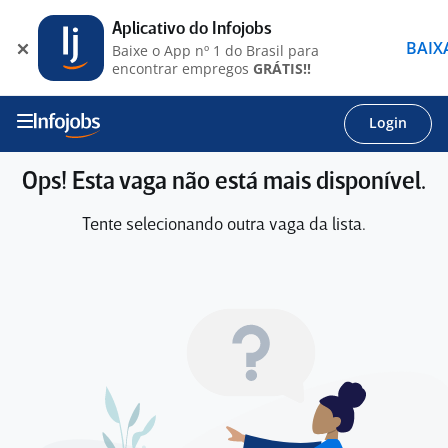
Aplicativo do Infojobs
BAIX
Baixe o App nº 1 do Brasil para
encontrar empregos
GRÁTIS!!
Login
Ops! Esta vaga não está mais disponível.
Tente selecionando outra vaga da lista.