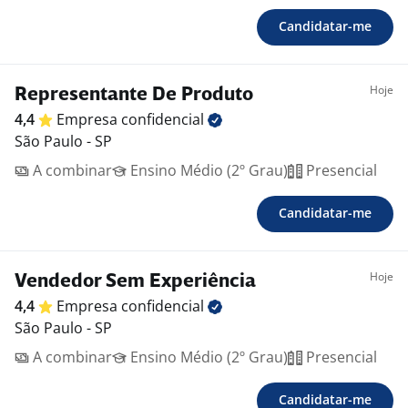
Candidatar-me
Hoje
Representante De Produto
4,4
Empresa
confidencial
São Paulo - SP
A combinar
Ensino Médio (2º Grau)
Presencial
Candidatar-me
Hoje
Vendedor Sem Experiência
4,4
Empresa
confidencial
São Paulo - SP
A combinar
Ensino Médio (2º Grau)
Presencial
Candidatar-me