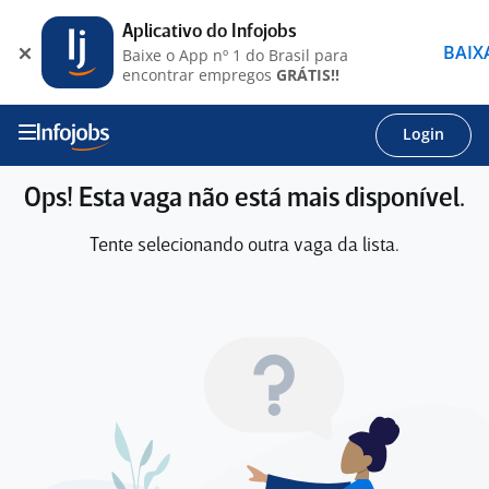
Aplicativo do Infojobs
BAIX
Baixe o App nº 1 do Brasil para
encontrar empregos
GRÁTIS!!
Login
Ops! Esta vaga não está mais disponível.
Tente selecionando outra vaga da lista.