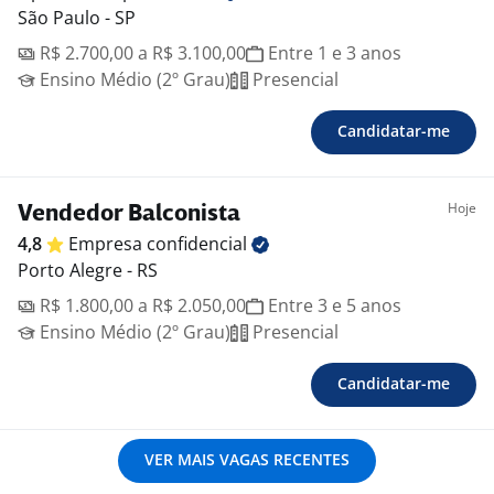
São Paulo - SP
R$ 2.700,00 a R$ 3.100,00
Entre 1 e 3 anos
Ensino Médio (2º Grau)
Presencial
Candidatar-me
Hoje
Vendedor Balconista
4,8
Empresa
confidencial
Porto Alegre - RS
R$ 1.800,00 a R$ 2.050,00
Entre 3 e 5 anos
Ensino Médio (2º Grau)
Presencial
Candidatar-me
VER MAIS VAGAS RECENTES