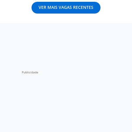
VER MAIS VAGAS RECENTES