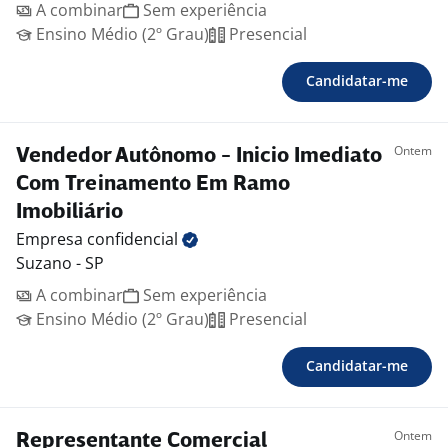
A combinar
Sem experiência
Ensino Médio (2º Grau)
Presencial
Candidatar-me
Ontem
Vendedor Autônomo - Inicio Imediato
Com Treinamento Em Ramo
Imobiliário
Empresa
confidencial
Suzano - SP
A combinar
Sem experiência
Ensino Médio (2º Grau)
Presencial
Candidatar-me
Ontem
Representante Comercial