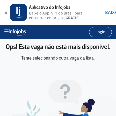
Aplicativo do Infojobs
BAIX
Baixe o App nº 1 do Brasil para
encontrar empregos
GRÁTIS!!
Login
Ops! Esta vaga não está mais disponível.
Tente selecionando outra vaga da lista.