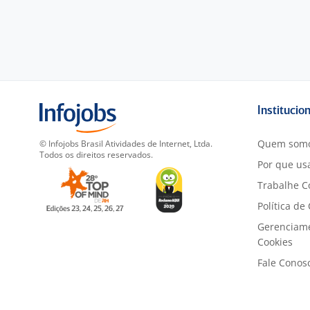
Institucio
Quem som
© Infojobs Brasil Atividades de Internet, Ltda.
Todos os direitos reservados.
Por que usa
Trabalhe C
Política de
Gerenciam
Cookies
Fale Conos