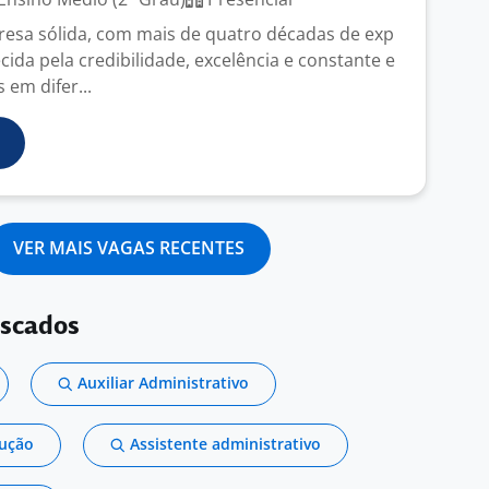
sa sólida, com mais de quatro décadas de exp
cida pela credibilidade, excelência e constante e
em difer...
VER MAIS VAGAS RECENTES
uscados
Auxiliar Administrativo
dução
Assistente administrativo