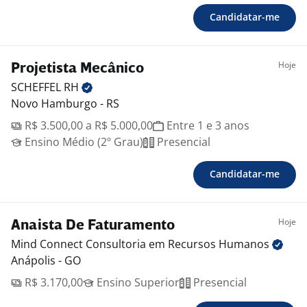
Candidatar-me
Hoje
Projetista Mecânico
SCHEFFEL
RH
Novo Hamburgo - RS
R$ 3.500,00 a R$ 5.000,00
Entre 1 e 3 anos
Ensino Médio (2º Grau)
Presencial
Candidatar-me
Hoje
Anaista De Faturamento
Mind Connect Consultoria em Recursos
Humanos
Anápolis - GO
R$ 3.170,00
Ensino Superior
Presencial