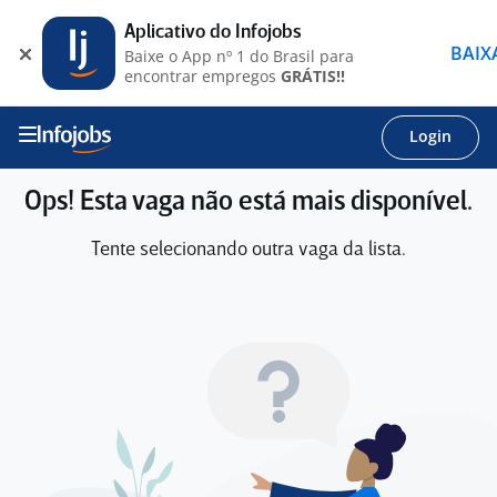
Aplicativo do Infojobs
BAIX
Baixe o App nº 1 do Brasil para
encontrar empregos
GRÁTIS!!
Login
Ops! Esta vaga não está mais disponível.
Tente selecionando outra vaga da lista.