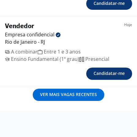
Candidatar-me
Hoje
Vendedor
Empresa
confidencial
Rio de Janeiro - RJ
A combinar
Entre 1 e 3 anos
Ensino Fundamental (1º grau)
Presencial
Candidatar-me
VER MAIS VAGAS RECENTES