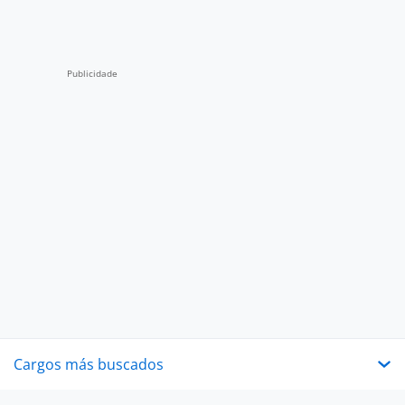
Cargos más buscados