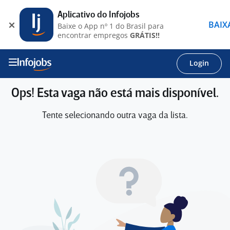
Aplicativo do Infojobs
BAIX
Baixe o App nº 1 do Brasil para
encontrar empregos
GRÁTIS!!
Login
Ops! Esta vaga não está mais disponível.
Tente selecionando outra vaga da lista.