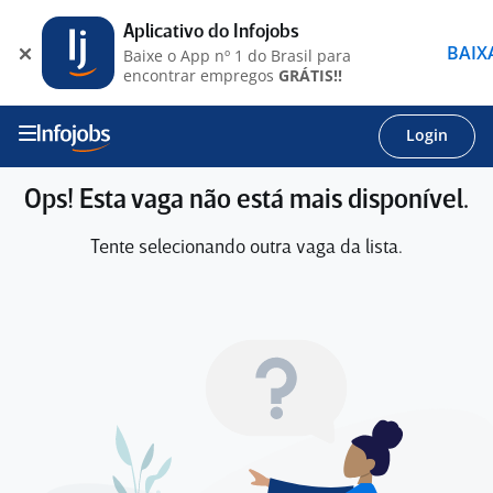
Aplicativo do Infojobs
BAIX
Baixe o App nº 1 do Brasil para
encontrar empregos
GRÁTIS!!
Login
Ops! Esta vaga não está mais disponível.
Tente selecionando outra vaga da lista.