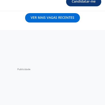
Candidatar-me
VER MAIS VAGAS RECENTES