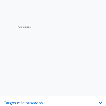
Cargos más buscados