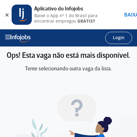
Aplicativo do Infojobs
BAIX
Baixe o App nº 1 do Brasil para
encontrar empregos
GRÁTIS!!
Login
Ops! Esta vaga não está mais disponível.
Tente selecionando outra vaga da lista.