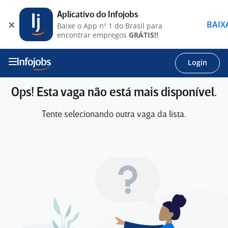
Aplicativo do Infojobs
BAIX
Baixe o App nº 1 do Brasil para
encontrar empregos
GRÁTIS!!
Login
Ops! Esta vaga não está mais disponível.
Tente selecionando outra vaga da lista.