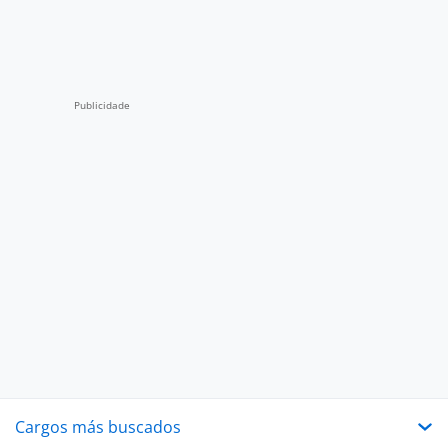
Cargos más buscados