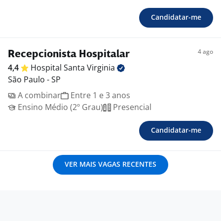
Candidatar-me
4 ago
Recepcionista Hospitalar
4,4
Hospital Santa
Virginia
São Paulo - SP
A combinar
Entre 1 e 3 anos
Ensino Médio (2º Grau)
Presencial
Candidatar-me
VER MAIS VAGAS RECENTES