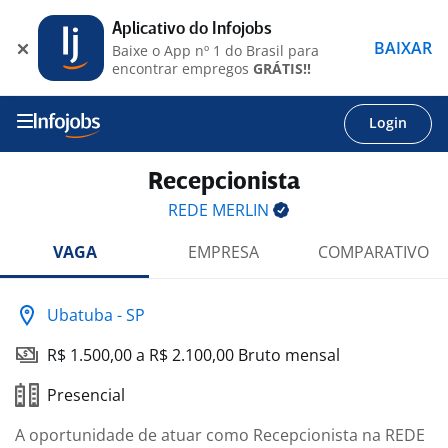
Aplicativo do Infojobs
BAIXAR
Baixe o App nº 1 do Brasil para
encontrar empregos
GRÁTIS!!
Login
Recepcionista
REDE
MERLIN
VAGA
EMPRESA
COMPARATIVO
Ubatuba - SP
R$ 1.500,00 a R$ 2.100,00 Bruto mensal
Presencial
A oportunidade de atuar como Recepcionista na REDE