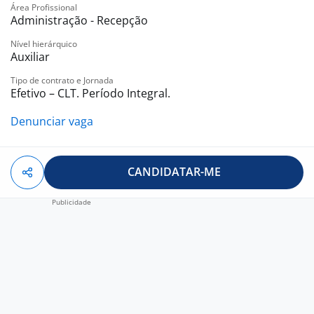
Área Profissional
Administração - Recepção
Nível hierárquico
Auxiliar
Tipo de contrato e Jornada
Efetivo – CLT. Período Integral.
Denunciar vaga
CANDIDATAR-ME