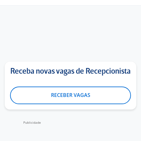
Receba novas vagas de Recepcionista
RECEBER VAGAS