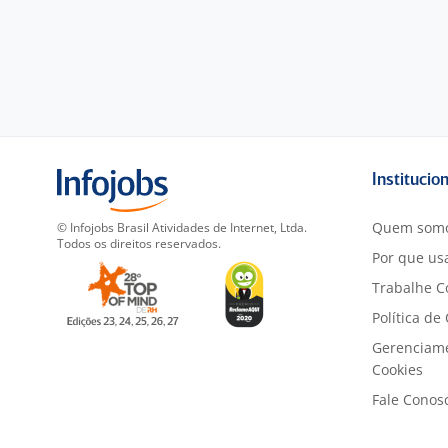
Institucio
Quem som
© Infojobs Brasil Atividades de Internet, Ltda.
Todos os direitos reservados.
Por que usa
Trabalhe C
Política de
Gerenciam
Cookies
Fale Conos