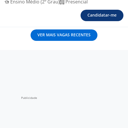
Ensino Médio (2º Grau)
Presencial
Candidatar-me
VER MAIS VAGAS RECENTES