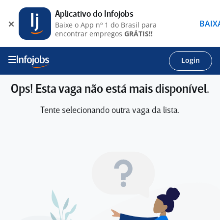
Aplicativo do Infojobs
BAIX
Baixe o App nº 1 do Brasil para
encontrar empregos
GRÁTIS!!
Login
Ops! Esta vaga não está mais disponível.
Tente selecionando outra vaga da lista.