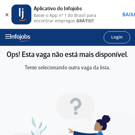
Aplicativo do Infojobs
BAIX
Baixe o App nº 1 do Brasil para
encontrar empregos
GRÁTIS!!
Login
Ops! Esta vaga não está mais disponível.
Tente selecionando outra vaga da lista.