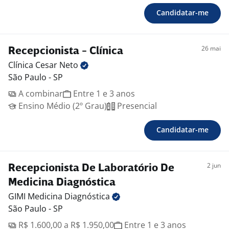
Candidatar-me
26 mai
Recepcionista - Clínica
Clínica Cesar
Neto
São Paulo - SP
A combinar
Entre 1 e 3 anos
Ensino Médio (2º Grau)
Presencial
Candidatar-me
2 jun
Recepcionista De Laboratório De
Medicina Diagnóstica
GIMI Medicina
Diagnóstica
São Paulo - SP
R$ 1.600,00 a R$ 1.950,00
Entre 1 e 3 anos