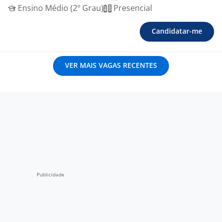
Ensino Médio (2º Grau)
Presencial
Candidatar-me
VER MAIS VAGAS RECENTES