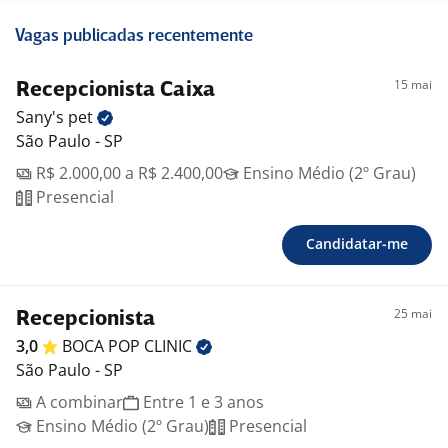
Vagas publicadas recentemente
15 mai
Recepcionista Caixa
Sany's
pet
São Paulo - SP
R$ 2.000,00 a R$ 2.400,00
Ensino Médio (2º Grau)
Presencial
Candidatar-me
25 mai
Recepcionista
3,0
BOCA POP
CLINIC
São Paulo - SP
A combinar
Entre 1 e 3 anos
Ensino Médio (2º Grau)
Presencial