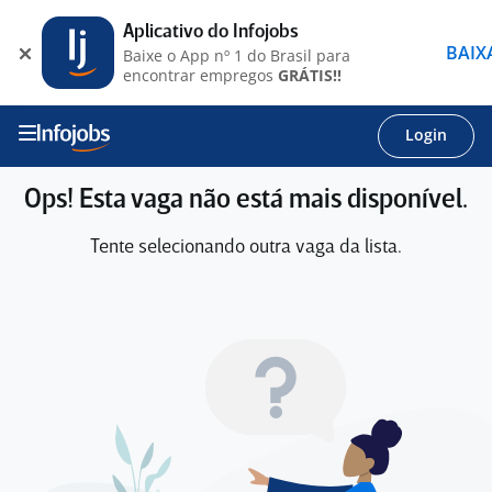
Aplicativo do Infojobs
BAIX
Baixe o App nº 1 do Brasil para
encontrar empregos
GRÁTIS!!
Login
Ops! Esta vaga não está mais disponível.
Tente selecionando outra vaga da lista.