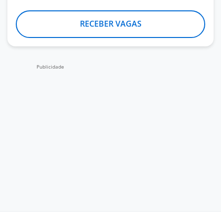
RECEBER VAGAS