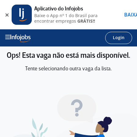
Aplicativo do Infojobs
BAIX
Baixe o App nº 1 do Brasil para
encontrar empregos
GRÁTIS!!
Login
Ops! Esta vaga não está mais disponível.
Tente selecionando outra vaga da lista.