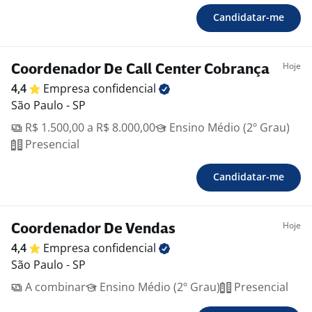
Candidatar-me
Hoje
Coordenador De Call Center Cobrança
4,4
Empresa
confidencial
São Paulo - SP
R$ 1.500,00 a R$ 8.000,00
Ensino Médio (2º Grau)
Presencial
Candidatar-me
Hoje
Coordenador De Vendas
4,4
Empresa
confidencial
São Paulo - SP
A combinar
Ensino Médio (2º Grau)
Presencial