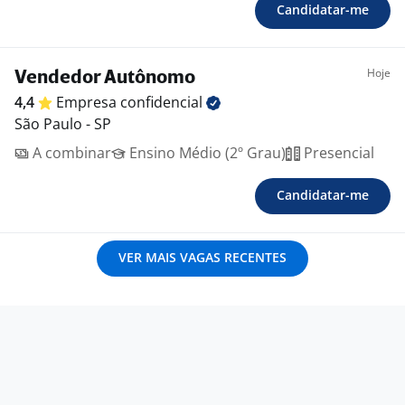
Candidatar-me
Hoje
Vendedor Autônomo
4,4
Empresa
confidencial
São Paulo - SP
A combinar
Ensino Médio (2º Grau)
Presencial
Candidatar-me
VER MAIS VAGAS RECENTES