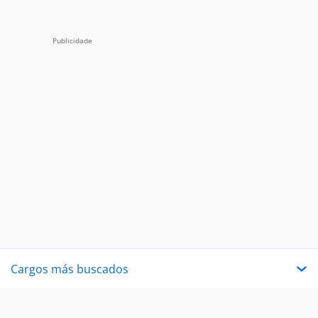
Cargos más buscados