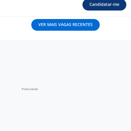
Candidatar-me
VER MAIS VAGAS RECENTES