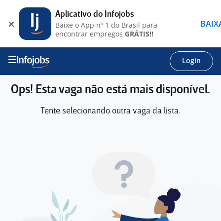
Aplicativo do Infojobs
BAIX
Baixe o App nº 1 do Brasil para
encontrar empregos
GRÁTIS!!
Login
Ops! Esta vaga não está mais disponível.
Tente selecionando outra vaga da lista.