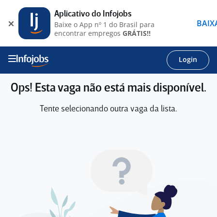
Aplicativo do Infojobs
BAIX
Baixe o App nº 1 do Brasil para
encontrar empregos
GRÁTIS!!
Login
Ops! Esta vaga não está mais disponível.
Tente selecionando outra vaga da lista.