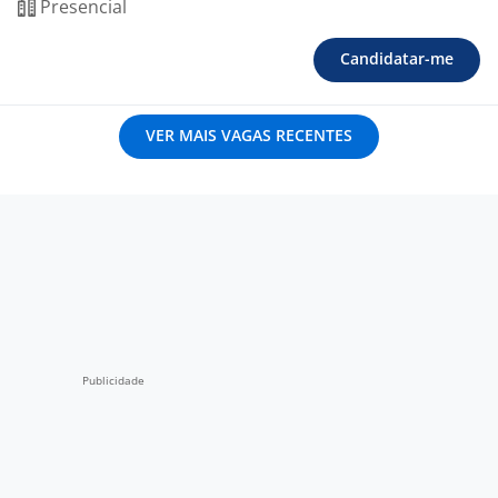
Presencial
Candidatar-me
VER MAIS VAGAS RECENTES