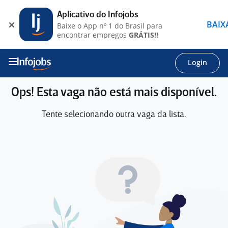
Aplicativo do Infojobs
BAIX
Baixe o App nº 1 do Brasil para
encontrar empregos
GRÁTIS!!
Login
Ops! Esta vaga não está mais disponível.
Tente selecionando outra vaga da lista.