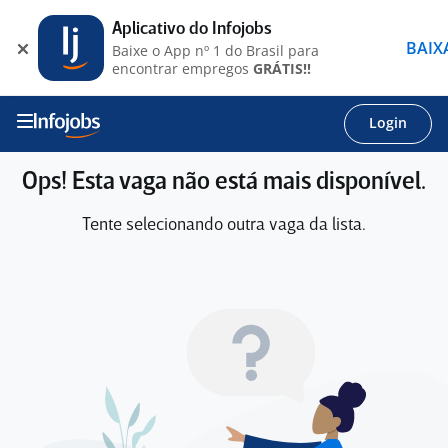
Aplicativo do Infojobs
BAIX
Baixe o App nº 1 do Brasil para
encontrar empregos
GRÁTIS!!
Login
Ops! Esta vaga não está mais disponível.
Tente selecionando outra vaga da lista.