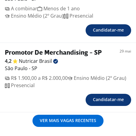
A combinar
Menos de 1 ano
Ensino Médio (2º Grau)
Presencial
Candidatar-me
29 mai
Promotor De Merchandising - SP
4,2
Nutricar
Brasil
São Paulo - SP
R$ 1.900,00 a R$ 2.000,00
Ensino Médio (2º Grau)
Presencial
Candidatar-me
VER MAIS VAGAS RECENTES