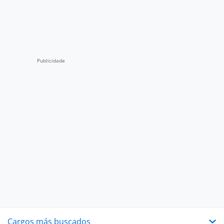
Cargos más buscados