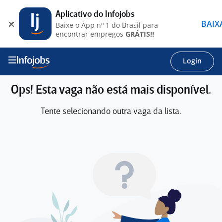
Aplicativo do Infojobs
BAIX
Baixe o App nº 1 do Brasil para
encontrar empregos
GRÁTIS!!
Login
Ops! Esta vaga não está mais disponível.
Tente selecionando outra vaga da lista.