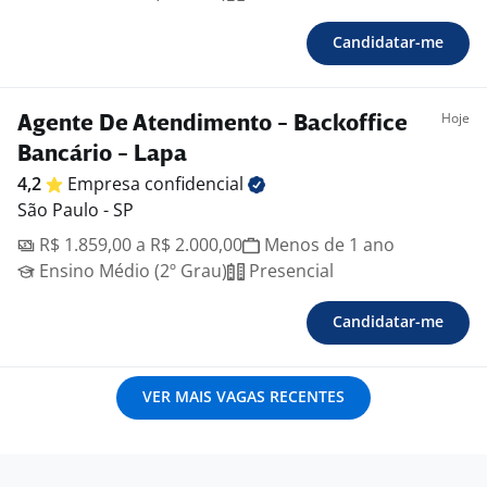
Candidatar-me
Hoje
Agente De Atendimento - Backoffice
Bancário - Lapa
4,2
Empresa
confidencial
São Paulo - SP
R$ 1.859,00 a R$ 2.000,00
Menos de 1 ano
Ensino Médio (2º Grau)
Presencial
Candidatar-me
VER MAIS VAGAS RECENTES