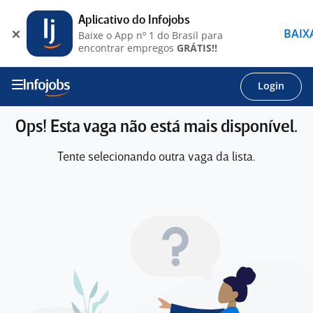
Aplicativo do Infojobs
BAIX
Baixe o App nº 1 do Brasil para
encontrar empregos
GRÁTIS!!
Login
Ops! Esta vaga não está mais disponível.
Tente selecionando outra vaga da lista.