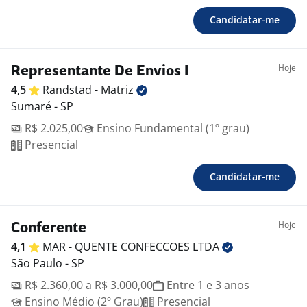
Candidatar-me
Hoje
Representante De Envios I
4,5
Randstad -
Matriz
Sumaré - SP
R$ 2.025,00
Ensino Fundamental (1º grau)
Presencial
Candidatar-me
Hoje
Conferente
4,1
MAR - QUENTE CONFECCOES
LTDA
São Paulo - SP
R$ 2.360,00 a R$ 3.000,00
Entre 1 e 3 anos
Ensino Médio (2º Grau)
Presencial