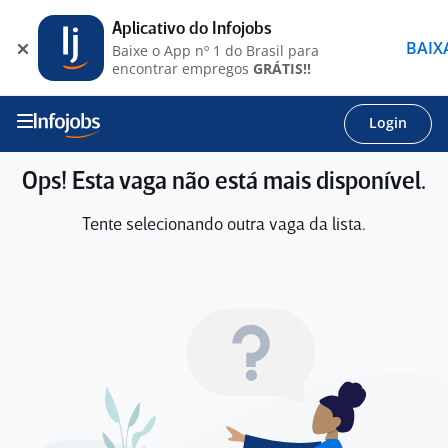
Aplicativo do Infojobs
BAIX
Baixe o App nº 1 do Brasil para
encontrar empregos
GRÁTIS!!
Login
Ops! Esta vaga não está mais disponível.
Tente selecionando outra vaga da lista.