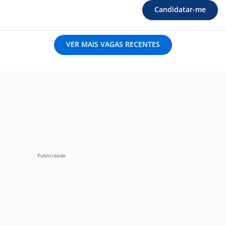
Candidatar-me
VER MAIS VAGAS RECENTES