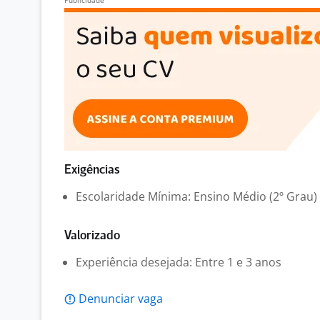
Exigências
Escolaridade Mínima: Ensino Médio (2º Grau)
Valorizado
Experiência desejada: Entre 1 e 3 anos
Denunciar vaga