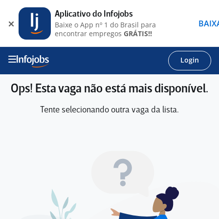
Aplicativo do Infojobs
BAIX
Baixe o App nº 1 do Brasil para
encontrar empregos
GRÁTIS!!
Login
Ops! Esta vaga não está mais disponível.
Tente selecionando outra vaga da lista.