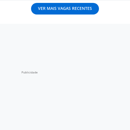
VER MAIS VAGAS RECENTES