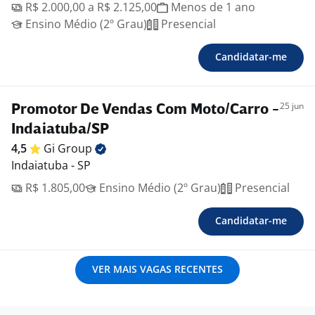
R$ 2.000,00 a R$ 2.125,00
Menos de 1 ano
Ensino Médio (2º Grau)
Presencial
Candidatar-me
25 jun
Promotor De Vendas Com Moto/Carro -
Indaiatuba/SP
4,5
Gi
Group
Indaiatuba - SP
R$ 1.805,00
Ensino Médio (2º Grau)
Presencial
Candidatar-me
VER MAIS VAGAS RECENTES