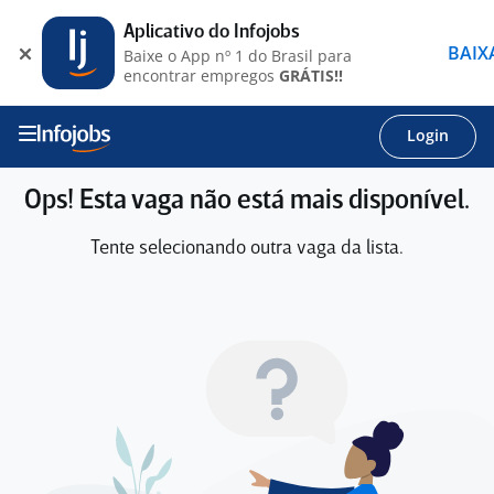
Aplicativo do Infojobs
BAIX
Baixe o App nº 1 do Brasil para
encontrar empregos
GRÁTIS!!
Login
Ops! Esta vaga não está mais disponível.
Tente selecionando outra vaga da lista.