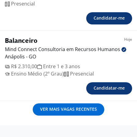
Presencial
Candidatar-me
Hoje
Balanceiro
Mind Connect Consultoria em Recursos
Humanos
Anápolis - GO
R$ 2.310,00
Entre 1 e 3 anos
Ensino Médio (2º Grau)
Presencial
Candidatar-me
VER MAIS VAGAS RECENTES