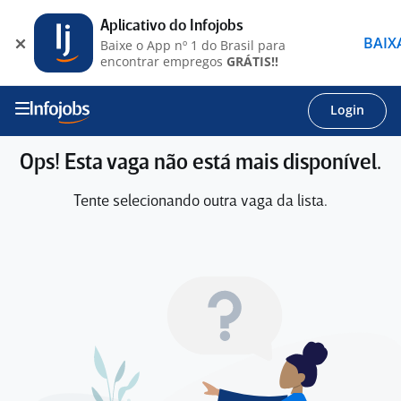
Aplicativo do Infojobs
BAIX
Baixe o App nº 1 do Brasil para
encontrar empregos
GRÁTIS!!
Login
Ops! Esta vaga não está mais disponível.
Tente selecionando outra vaga da lista.