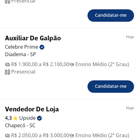
Presencial
Candidatar-me
Hoje
Auxiliar De Galpão
Celebre
Prime
Diadema - SP
R$ 1.900,00 a R$ 2.100,00
Ensino Médio (2º Grau)
Presencial
Candidatar-me
Hoje
Vendedor De Loja
4,3
Upside
Chapecó - SC
R$ 2.050,00 a R$ 3.000,00
Ensino Médio (2º Grau)