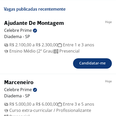
Vagas publicadas recentemente
Hoje
Ajudante De Montagem
Celebre
Prime
Diadema - SP
R$ 2.100,00 a R$ 2.300,00
Entre 1 e 3 anos
Ensino Médio (2º Grau)
Presencial
Candidatar-me
Hoje
Marceneiro
Celebre
Prime
Diadema - SP
R$ 5.000,00 a R$ 6.000,00
Entre 3 e 5 anos
Curso extra-curricular / Profissionalizante